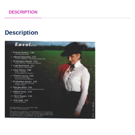
DESCRIPTION
Description