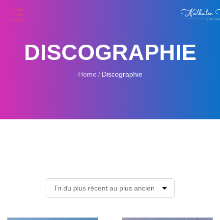
DISCOGRAPHIE
Home
Discographie