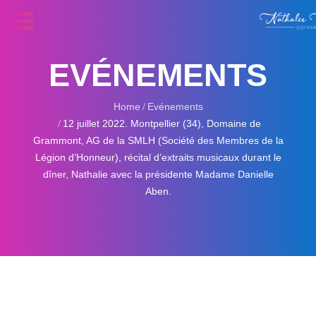
EVÉNEMENTS
Home
Evénements
12 juillet 2022. Montpellier (34), Domaine de
Grammont, AG de la SMLH (Société des Membres de la
Légion d’Honneur), récital d’extraits musicaux durant le
dîner, Nathalie avec la présidente Madame Danielle
Aben.