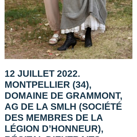
12 JUILLET 2022.
MONTPELLIER (34),
DOMAINE DE GRAMMONT,
AG DE LA SMLH (SOCIÉTÉ
DES MEMBRES DE LA
LÉGION D’HONNEUR),