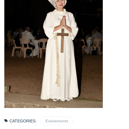
CATEGORIES:
Evénements