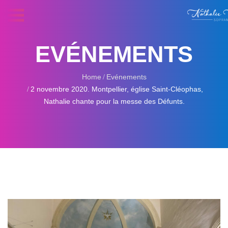
EVÉNEMENTS
Home
Evénements
2 novembre 2020. Montpellier, église Saint-Cléophas,
Nathalie chante pour la messe des Défunts.