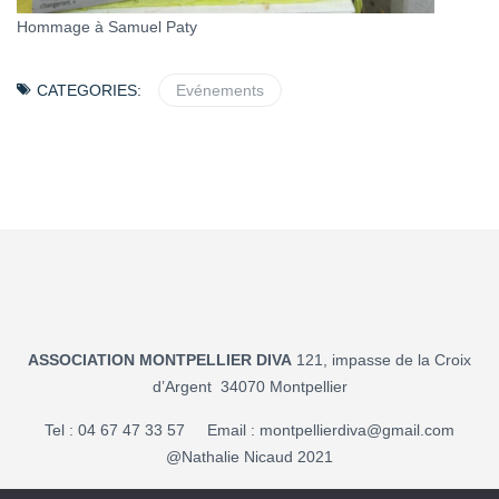
Hommage à Samuel Paty
CATEGORIES:
Evénements
ASSOCIATION MONTPELLIER DIVA
121, impasse de la Croix
d’Argent 34070 Montpellier
Tel : 04 67 47 33 57 Email :
montpellierdiva@gmail.com
@Nathalie Nicaud 2021