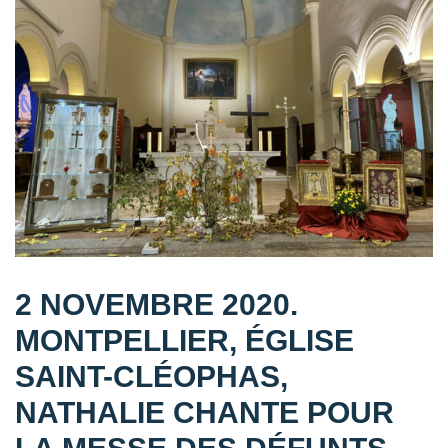
2 NOVEMBRE 2020.
MONTPELLIER, ÉGLISE
SAINT-CLÉOPHAS,
NATHALIE CHANTE POUR