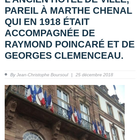
PAREIL À MARTHE CHENAL
QUI EN 1918 ÉTAIT
ACCOMPAGNÉE DE
RAYMOND POINCARÉ ET DE
GEORGES CLEMENCEAU.
By
Jean-Christophe Boursoul
25 décembre 2018