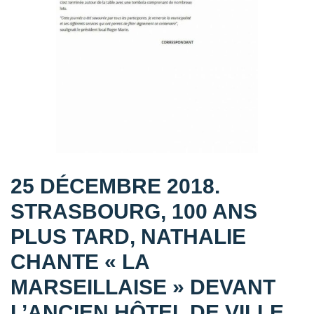
25 DÉCEMBRE 2018.
STRASBOURG, 100 ANS
PLUS TARD, NATHALIE
CHANTE « LA
MARSEILLAISE » DEVANT
L’ANCIEN HÔTEL DE VILLE,