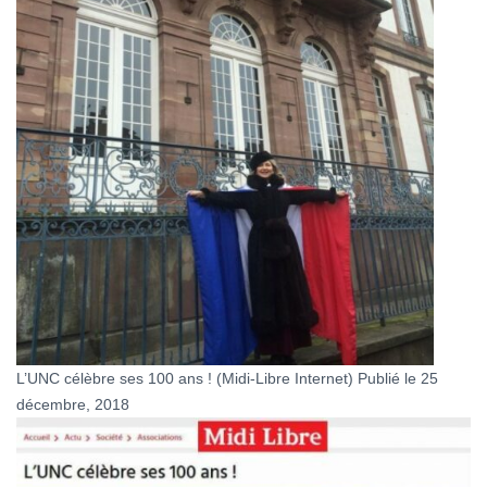
L’UNC célèbre ses 100 ans ! (Midi-Libre Internet) Publié le 25
décembre, 2018