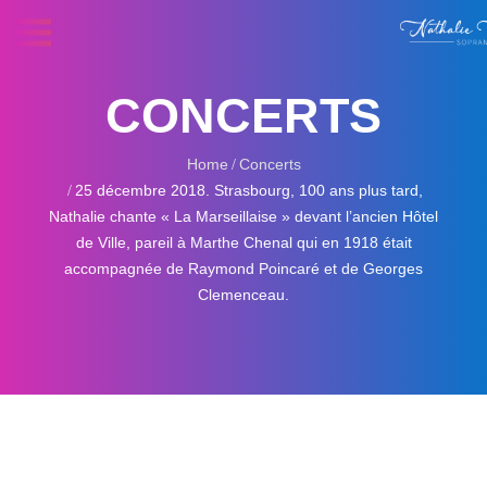
CONCERTS
Home
Concerts
25 décembre 2018. Strasbourg, 100 ans plus tard,
Nathalie chante « La Marseillaise » devant l’ancien Hôtel
de Ville, pareil à Marthe Chenal qui en 1918 était
accompagnée de Raymond Poincaré et de Georges
Clemenceau.