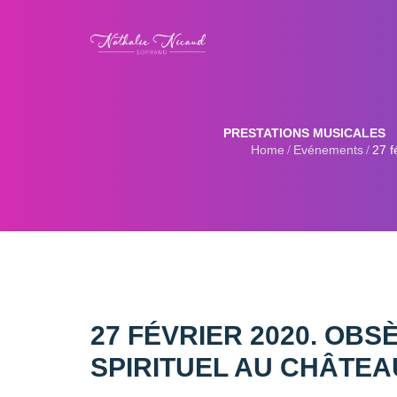
PRESTATIONS MUSICALES
Home
Evénements
27 f
27 FÉVRIER 2020. O
SPIRITUEL AU CHÂTE