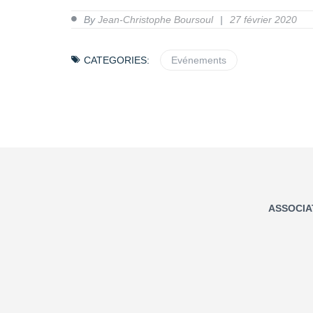
By
Jean-Christophe Boursoul
27 février 2020
CATEGORIES:
Evénements
ASSOCIA