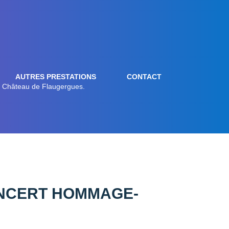
AUTRES PRESTATIONS
CONTACT
u Château de Flaugergues.
ONCERT HOMMAGE-