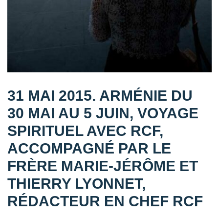
31 MAI 2015. ARMÉNIE DU
30 MAI AU 5 JUIN, VOYAGE
SPIRITUEL AVEC RCF,
ACCOMPAGNÉ PAR LE
FRÈRE MARIE-JÉRÔME ET
THIERRY LYONNET,
RÉDACTEUR EN CHEF RCF