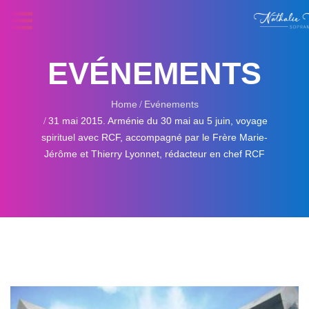
EVÉNEMENTS
Home
Evénements
31 mai 2015. Arménie du 30 mai au 5 juin, voyage
spirituel avec RCF, accompagné par le Frère Marie-
Jérôme et Thierry Lyonnet, rédacteur en chef RCF