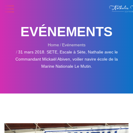
EVÉNEMENTS
Home
Evénements
31 mars 2018. SETE, Escale à Sète, Nathalie avec le
Commandant Mickaël Abiven, voilier navire école de la
Marine Nationale Le Mutin.