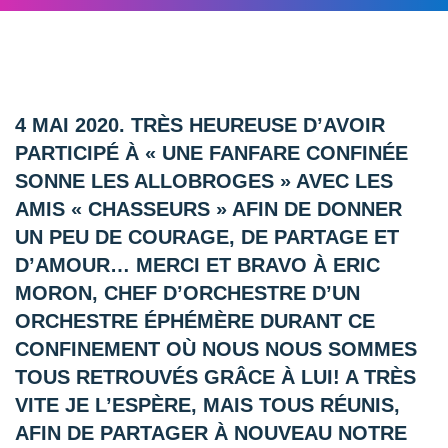
4 MAI 2020. TRÈS HEUREUSE D’AVOIR
PARTICIPÉ À « UNE FANFARE CONFINÉE
SONNE LES ALLOBROGES » AVEC LES
AMIS « CHASSEURS » AFIN DE DONNER
UN PEU DE COURAGE, DE PARTAGE ET
D’AMOUR… MERCI ET BRAVO À ERIC
MORON, CHEF D’ORCHESTRE D’UN
ORCHESTRE ÉPHÉMÈRE DURANT CE
CONFINEMENT OÙ NOUS NOUS SOMMES
TOUS RETROUVÉS GRÂCE À LUI! A TRÈS
VITE JE L’ESPÈRE, MAIS TOUS RÉUNIS,
AFIN DE PARTAGER À NOUVEAU NOTRE