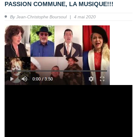
PASSION COMMUNE, LA MUSIQUE!!!
By
Jean-Christophe Boursoul
4 mai 2020