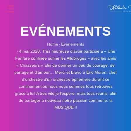
EVÉNEMENTS
Home
Evénements
4 mai 2020. Très heureuse d’avoir participé à « Une
Fanfare confinée sonne les Allobroges » avec les amis
« Chasseurs » afin de donner un peu de courage, de
partage et d’amour… Merci et bravo à Eric Moron, chef
d’orchestre d’un orchestre éphémère durant ce
confinement où nous nous sommes tous retrouvés
grâce à lui! A très vite je l’espère, mais tous réunis, afin
de partager à nouveau notre passion commune, la
MUSIQUE!!!