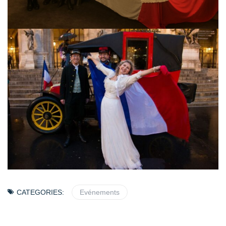
CATEGORIES:
Evénements