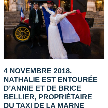
4 NOVEMBRE 2018.
NATHALIE EST ENTOURÉE
D’ANNIE ET DE BRICE
BELLIER, PROPRIÉTAIRE
DU TAXI DE LA MARNE