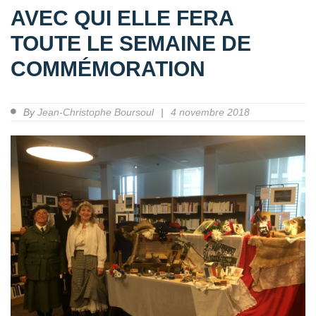
AVEC QUI ELLE FERA
TOUTE LE SEMAINE DE
COMMÉMORATION
By
Jean-Christophe Boursoul
4 novembre 2018