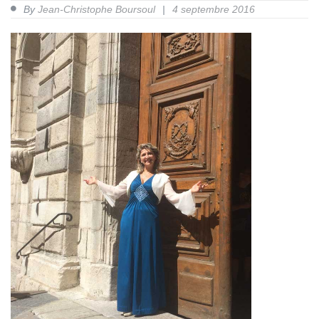
By
Jean-Christophe Boursoul
4 septembre 2016