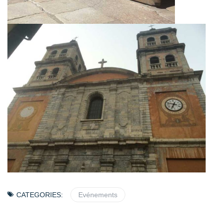
CATEGORIES:
Evénements