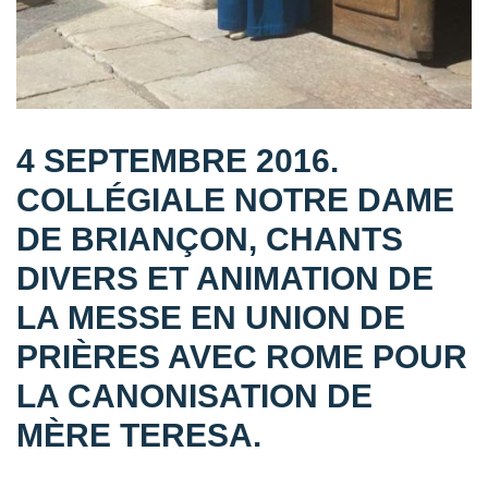
4 SEPTEMBRE 2016.
COLLÉGIALE NOTRE DAME
DE BRIANÇON, CHANTS
DIVERS ET ANIMATION DE
LA MESSE EN UNION DE
PRIÈRES AVEC ROME POUR
LA CANONISATION DE
MÈRE TERESA.