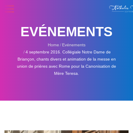
EVÉNEMENTS
Home
Evénements
4 septembre 2016. Collégiale Notre Dame de
Briançon, chants divers et animation de la messe en
union de prières avec Rome pour la Canonisation de
Mère Teresa.