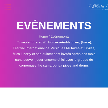
EVÉNEMENTS
Home
Evénements
5 septembre 2020. Porcieu-Amblagnieu, (Isère),
Festival International de Musiques Militaires et Civiles,
Miss Liberty et son quintet sont invités après des mois
sans pouvoir jouer ensemble! Ici avec le groupe de
cornemuse the samarobriva pipes and drums