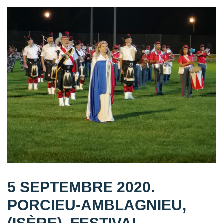
5 SEPTEMBRE 2020.
PORCIEU-AMBLAGNIEU,
(ISÈRE), FESTIVAL