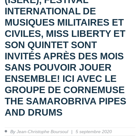
INTERNATIONAL DE
MUSIQUES MILITAIRES ET
CIVILES, MISS LIBERTY ET
SON QUINTET SONT
INVITÉS APRÈS DES MOIS
SANS POUVOIR JOUER
ENSEMBLE! ICI AVEC LE
GROUPE DE CORNEMUSE
THE SAMAROBRIVA PIPES
AND DRUMS
By
Jean-Christophe Boursoul
5 septembre 2020