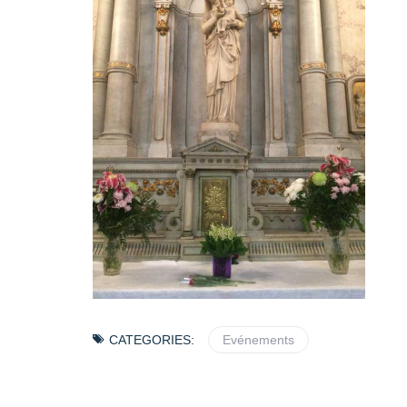
CATEGORIES:
Evénements