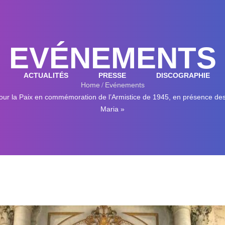
EVÉNEMENTS
ACTUALITÉS
PRESSE
DISCOGRAPHIE
Home
Evénements
our la Paix en commémoration de l’Armistice de 1945, en présence des
Maria »