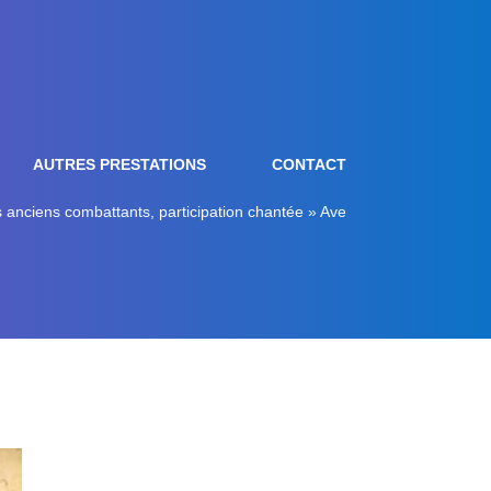
AUTRES PRESTATIONS
CONTACT
 anciens combattants, participation chantée » Ave