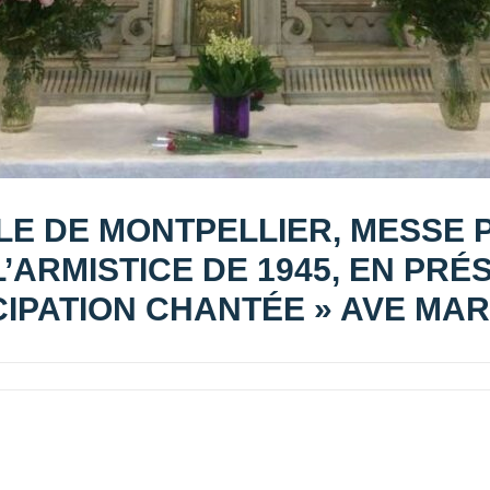
ALE DE MONTPELLIER, MESSE 
ARMISTICE DE 1945, EN PRÉ
IPATION CHANTÉE » AVE MAR