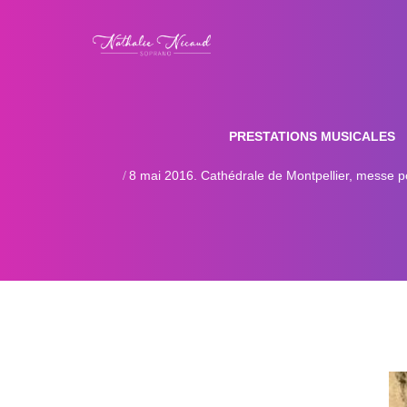
PRESTATIONS MUSICALES
8 mai 2016. Cathédrale de Montpellier, messe p