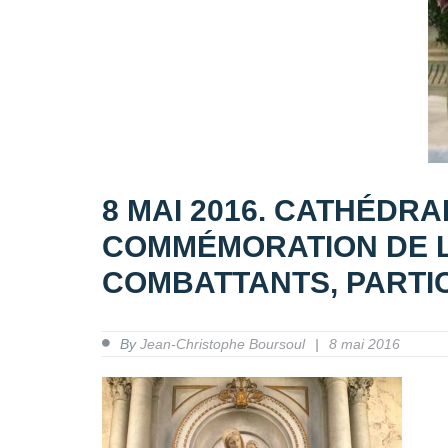
8 MAI 2016. CATHÉDR
COMMÉMORATION DE L’
COMBATTANTS, PARTIC
By
Jean-Christophe Boursoul
8 mai 2016