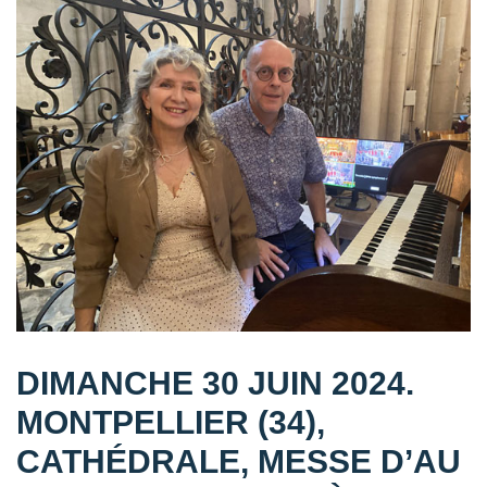
DIMANCHE 30 JUIN 2024.
MONTPELLIER (34),
CATHÉDRALE, MESSE D’AU