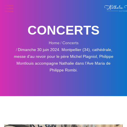
CONCERTS
Home
Concerts
Dimanche 30 juin 2024. Montpellier (34), cathédrale,
messe d’au revoir pour le père Michel Plagniol, Philippe
Montlouis accompagne Nathalie dans l’Ave Maria de
Philippe Rombi.