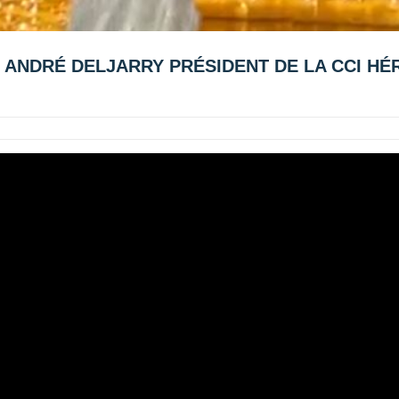
 : ANDRÉ DELJARRY PRÉSIDENT DE LA CCI HÉ