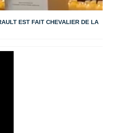
RAULT EST FAIT CHEVALIER DE LA