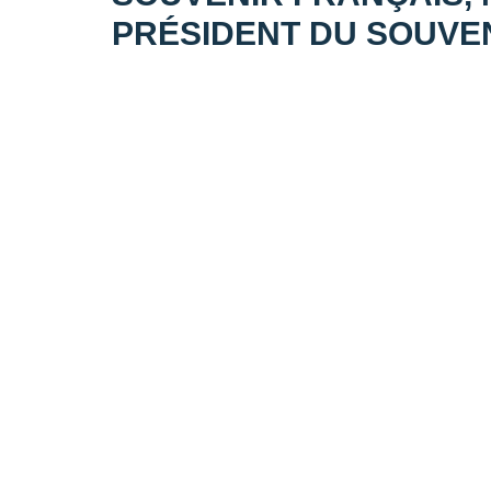
PRÉSIDENT DU SOUVEN