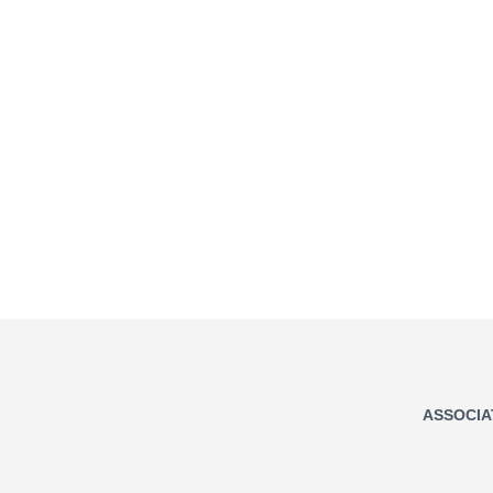
ASSOCIA