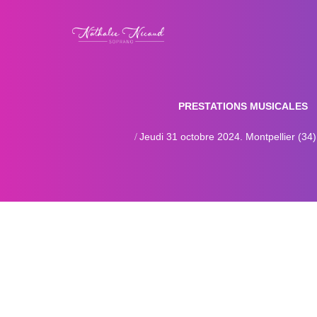
PRESTATIONS MUSICALES
Jeudi 31 octobre 2024. Montpellier (34)