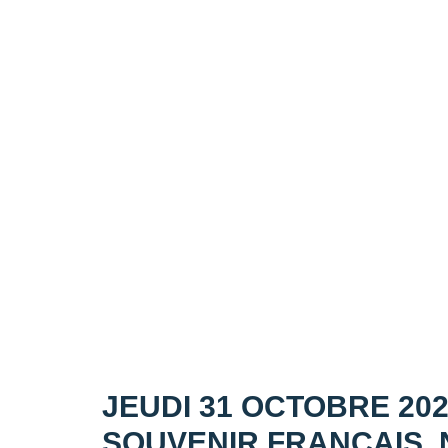
JEUDI 31 OCTOBRE 202
SOUVENIR FRANÇAIS, 