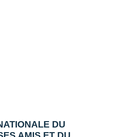
 NATIONALE DU
SES AMIS ET DU