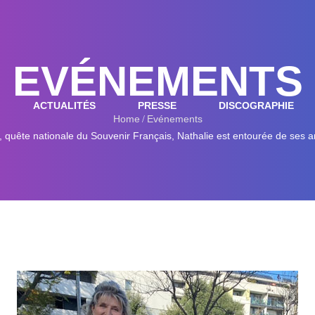
EVÉNEMENTS
ACTUALITÉS
PRESSE
DISCOGRAPHIE
Home
Evénements
, quête nationale du Souvenir Français, Nathalie est entourée de ses a