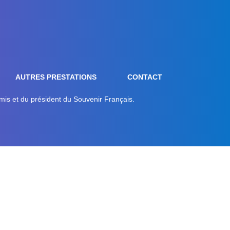
AUTRES PRESTATIONS
CONTACT
mis et du président du Souvenir Français.