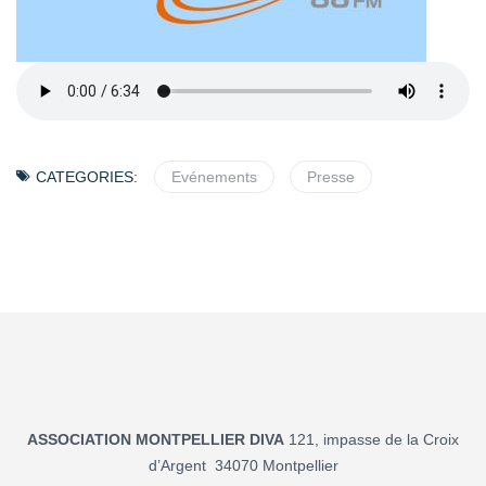
CATEGORIES:
Evénements
Presse
ASSOCIATION MONTPELLIER DIVA
121, impasse de la Croix
d’Argent 34070 Montpellier