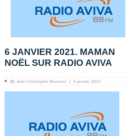
6 JANVIER 2021. MAMAN
NOËL SUR RADIO AVIVA
By
Jean-Christophe Boursoul
6 janvier 2021