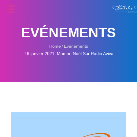
EVÉNEMENTS
Home
Evénements
6 janvier 2021. Maman Noël Sur Radio Aviva