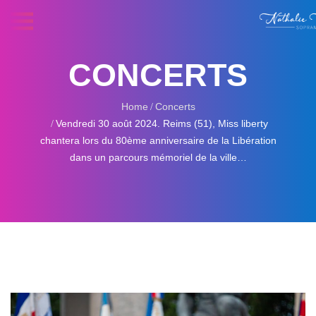
CONCERTS
Home
Concerts
Vendredi 30 août 2024. Reims (51), Miss liberty
chantera lors du 80ème anniversaire de la Libération
dans un parcours mémoriel de la ville…