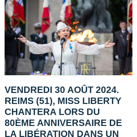
VENDREDI 30 AOÛT 2024.
REIMS (51), MISS LIBERTY
CHANTERA LORS DU
80ÈME ANNIVERSAIRE DE
LA LIBÉRATION DANS UN