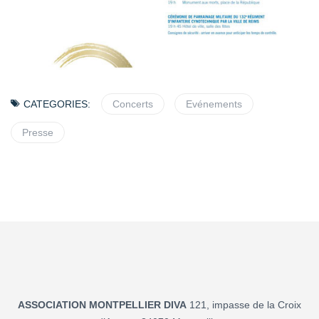
CATEGORIES:
Concerts
Evénements
Presse
ASSOCIATION MONTPELLIER DIVA
121, impasse de la Croix