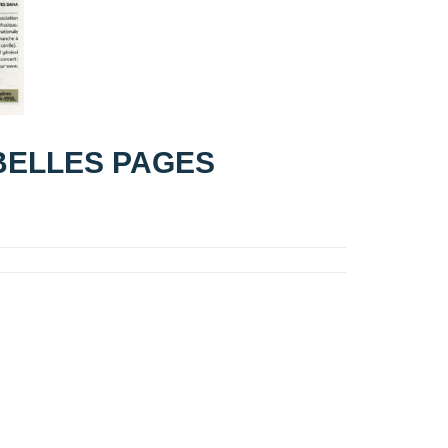
 BELLES PAGES