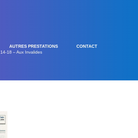
AUTRES PRESTATIONS
CONTACT
14-18 – Aux Invalides