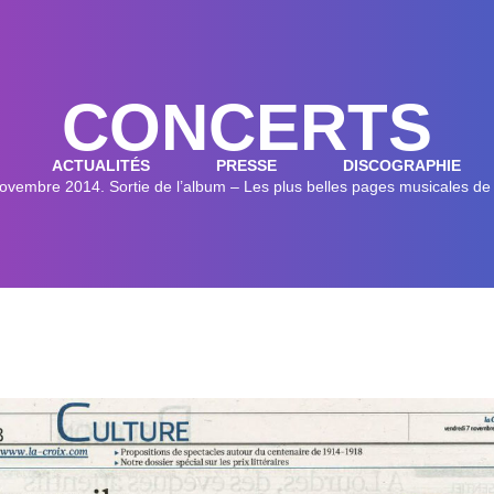
CONCERTS
ACTUALITÉS
PRESSE
DISCOGRAPHIE
ovembre 2014. Sortie de l’album – Les plus belles pages musicales de 