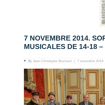
7 NOVEMBRE 2014. SO
MUSICALES DE 14-18 –
By
Jean-Christophe Boursoul
7 novembre 2014