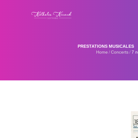
PRESTATIONS MUSICALES
Home
Concerts
7 n