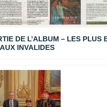
RTIE DE L’ALBUM – LES PLUS
 AUX INVALIDES