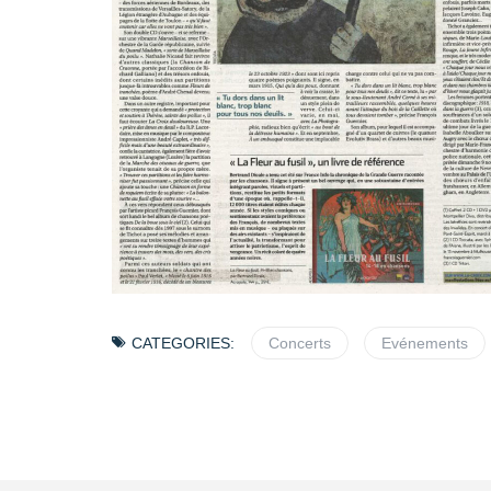
CATEGORIES:
Concerts
Evénements