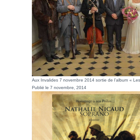
Aux Invalides 7 novembre 2014 sortie de l’album « Les
Publié le 7 novembre, 2014