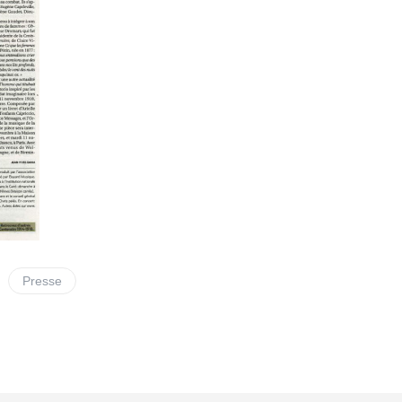
Presse