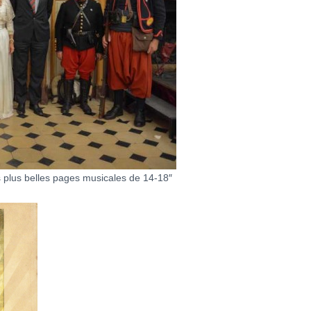
 plus belles pages musicales de 14-18″