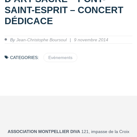
SAINT-ESPRIT – CONCERT
DÉDICACE
By
Jean-Christophe Boursoul
9 novembre 2014
CATEGORIES:
Evénements
ASSOCIATION MONTPELLIER DIVA
121, impasse de la Croix