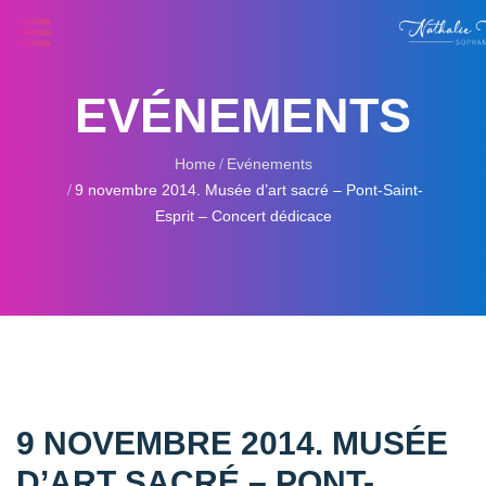
EVÉNEMENTS
Home
Evénements
9 novembre 2014. Musée d’art sacré – Pont-Saint-
Esprit – Concert dédicace
9 NOVEMBRE 2014. MUSÉE
D’ART SACRÉ – PONT-